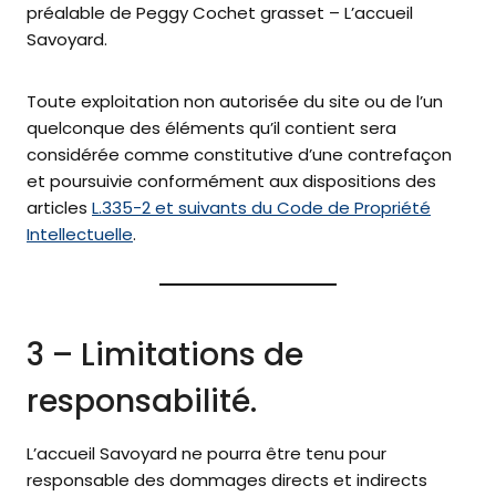
préalable de
Peggy Cochet grasset – L’accueil
Savoyard.
Toute exploitation non autorisée du site ou de l’un
quelconque des éléments qu’il contient sera
considérée comme constitutive d’une contrefaçon
et poursuivie conformément aux dispositions des
articles
L.335-2 et suivants du Code de Propriété
Intellectuelle
.
3 – Limitations de
responsabilité.
L’accueil Savoyard ne pourra être tenu pour
responsable des dommages directs et indirects