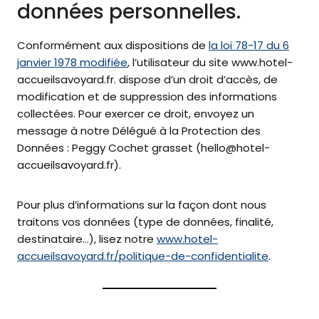
données personnelles.
Conformément aux dispositions de
la loi 78-17 du 6
janvier 1978 modifiée
, l’utilisateur du site www.hotel-
accueilsavoyard.fr. dispose d’un droit d’accès, de
modification et de suppression des informations
collectées. Pour exercer ce droit, envoyez un
message à notre Délégué à la Protection des
Données : Peggy Cochet grasset (hello@hotel-
accueilsavoyard.fr).
Pour plus d’informations sur la façon dont nous
traitons vos données (type de données, finalité,
destinataire…), lisez notre
www.hotel-
accueilsavoyard.fr/politique-de-confidentialite
.