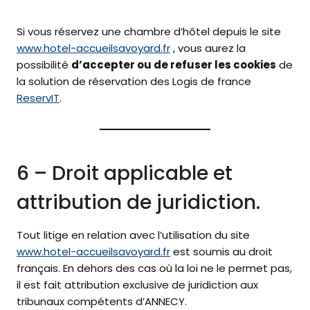
Si vous réservez une chambre d’hôtel depuis le site
www.hotel-accueilsavoyard.fr
, vous aurez la
possibilité
d’accepter ou de refuser les cookies
de
la solution de réservation des Logis de france
ReservIT
.
6 – Droit applicable et
attribution de juridiction.
Tout litige en relation avec l’utilisation du site
www.hotel-accueilsavoyard.fr
est soumis au droit
français. En dehors des cas où la loi ne le permet pas,
il est fait attribution exclusive de juridiction aux
tribunaux compétents d’ANNECY.