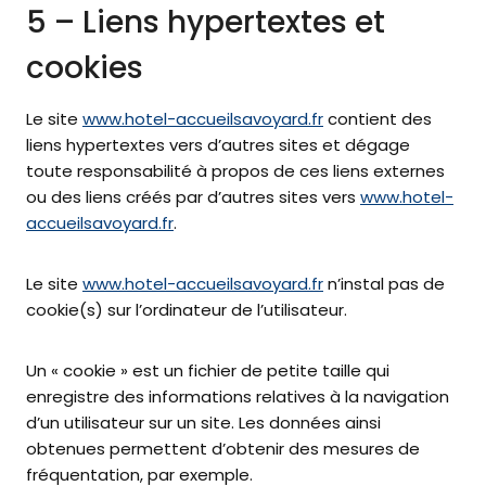
5 – Liens hypertextes et
cookies
Le site
www.hotel-accueilsavoyard.fr
contient des
liens hypertextes vers d’autres sites et dégage
toute responsabilité à propos de ces liens externes
ou des liens créés par d’autres sites vers
www.hotel-
accueilsavoyard.fr
.
Le site
www.hotel-accueilsavoyard.fr
n’instal pas de
cookie(s) sur l’ordinateur de l’utilisateur.
Un « cookie » est un fichier de petite taille qui
enregistre des informations relatives à la navigation
d’un utilisateur sur un site. Les données ainsi
obtenues permettent d’obtenir des mesures de
fréquentation, par exemple.