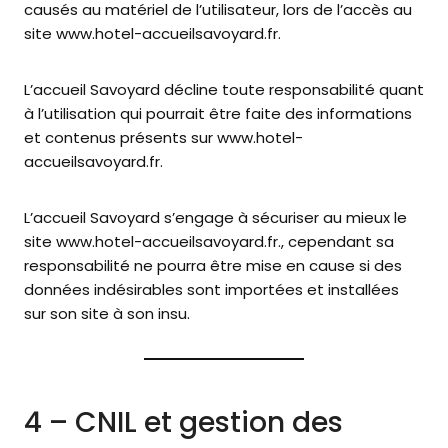
causés au matériel de l’utilisateur, lors de l’accès au
site www.hotel-accueilsavoyard.fr.
L’accueil Savoyard décline toute responsabilité quant
à l’utilisation qui pourrait être faite des informations
et contenus présents sur www.hotel-
accueilsavoyard.fr.
L’accueil Savoyard s’engage à sécuriser au mieux le
site www.hotel-accueilsavoyard.fr., cependant sa
responsabilité ne pourra être mise en cause si des
données indésirables sont importées et installées
sur son site à son insu.
4 – CNIL et gestion des